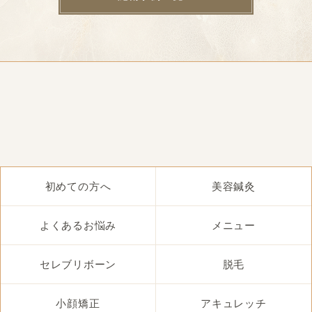
初めての方へ
美容鍼灸
よくあるお悩み
メニュー
セレブリボーン
脱毛
小顔矯正
アキュレッチ