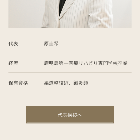
代表
原圭希
経歴
鹿児島第一医療リハビリ専門学校卒業
保有資格
柔道整復師、鍼灸師
代表挨拶へ