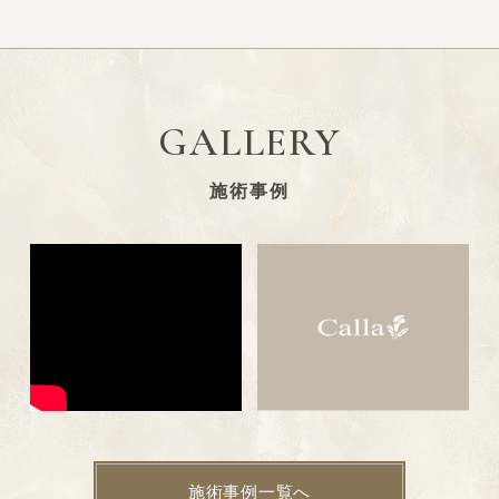
GALLERY
施術事例
施術事例一覧へ