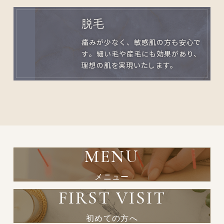
脱毛
痛みが少なく、敏感肌の方も安心で
す。細い毛や産毛にも効果があり、
理想の肌を実現いたします。
MENU
メニュー
FIRST VISIT
初めての方へ