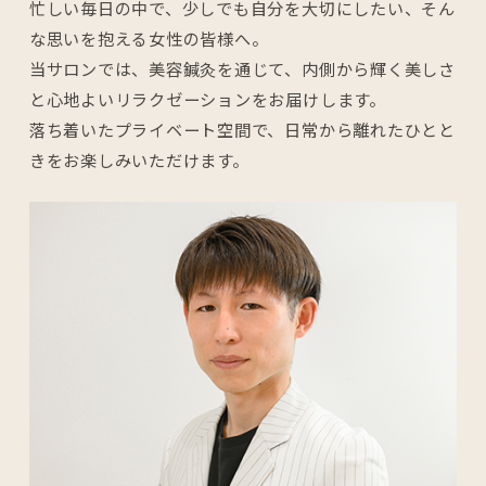
忙しい毎日の中で、少しでも自分を大切にしたい、そん
な思いを抱える女性の皆様へ。
当サロンでは、美容鍼灸を通じて、内側から輝く美しさ
と心地よいリラクゼーションをお届けします。
落ち着いたプライベート空間で、日常から離れたひとと
きをお楽しみいただけます。