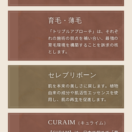
育毛・薄毛
「トリプルアプローチ」は、それぞ
れの施術の弱点を補い合い、最強の
育毛環境を構築することを訴求の核
とします。
セレブリボーン
肌を本来の美しさに戻します。植物
由来の成分や肌活性エッセンスを使
用し、肌の再生を促進します。
CURAIM
（キュライム）