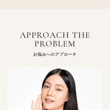
APPROACH THE
PROBLEM
お悩みへのアプローチ