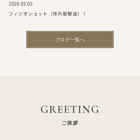
2026.03.03
フィジオショット（体外衝撃波）！
ブログ一覧へ
GREETING
ご挨拶