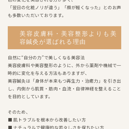
「翌日の化粧ノリが違う」「顔が軽くなった」とのお声
も多数いただいております。
美容皮膚科・美容整形よりも美
容鍼灸が選ばれる理由
自然に“自分の力”で美しくなる美容法
美容皮膚科や美容整形のように、外から薬剤や機械で一
時的に変化を与える方法もありますが、
美容鍼灸は「身体が本来もつ再生力・治癒力」を引き出
し、内側から肌質・筋肉・血流・自律神経を整えること
を目的としています。
そのため、
■ 肌トラブルを根本から改善したい方
■ ナチュラルで健康的な若々しさを保ちたい方