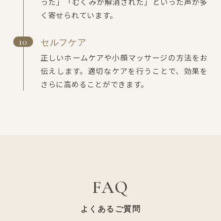
った」「むくみが解消された」といった声が多
く寄せられています。
セルフケア
正しいホームケアや小顔マッサージの方法をお
伝えします。適切なケアを行うことで、効果を
さらに高めることができます。
FAQ
よくあるご質問