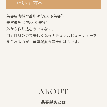
たい」方へ
美容皮膚科や整形は“変える美容”、
美容鍼灸は“整える美容”。
外から作り込むのではなく、
自分自身の力で美しくなるナチュラルビューティーを叶
えられるのが、美容鍼灸の最大の魅力です。
ABOUT
美容鍼灸とは