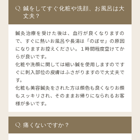
鍼をしてすぐ化粧や洗顔、お風呂は大
丈夫？
鍼灸治療を受けた後は、血行が良くなりますの
で、すぐに熱いお風呂や長湯は「のぼせ」の原因
になりますお控えください。１時間程度空けてか
らが良いです。

化粧や洗顔に関しては細い鍼を使用しますのです
ぐに刺入部位の皮膚はふさがりますので大丈夫で
す。

化粧も美容鍼灸をされた方は顔色も良くなりお顔
もスッキリされ、そのままお帰りになられるお客
様が多いです。
痛くないですか？