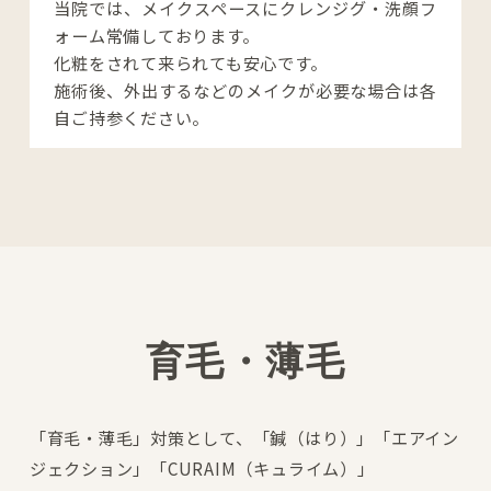
当院では、メイクスペースにクレンジグ・洗顔フ
ォーム常備しております。

化粧をされて来られても安心です。

施術後、外出するなどのメイクが必要な場合は各
自ご持参ください。
育毛・薄毛
「育毛・薄毛」対策として、「鍼（はり）」「エアイン
ジェクション」「CURAIM（キュライム）」