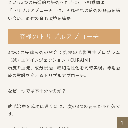
という3つの先進的な施術を同時に行う相乗効果
「トリプルアプローチ」は、それぞれの施術の弱点を補
い合い、最強の育毛環境を構築。
究極のトリプルアプローチ
3つの最先端技術の融合：究極の毛髪再生プログラム
【鍼・エアインジェクション・CURAIM】
頭皮の血流、成分浸透、細胞活性化を同時実現。薄毛治
療の常識を変えるトリプルアプローチ。
なぜ一つでは不十分なのか？
薄毛治療を成功に導くには、次の3つの要素が不可欠で
す。