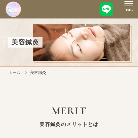
menu
美容鍼灸
ホーム
美容鍼灸
MERIT
美容鍼灸のメリットとは