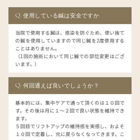
使用している鍼は安全ですか
当院で使用する鍼は、感染を防ぐため、使い捨て
の鍼を使用していますので同じ鍼を2度使用する
ことはありません。

（1回の施術において同じ鍼での部位変更はござ
います。）
何回通えば良いでしょうか？
基本的には、集中ケアで通って頂くのは１０回で
す。その後は月に１〜２回で良い状態を維持でき
ます。

５回目でリフトアップの維持感を実感し、およそ
１０回で定着し、元に戻らなくなってきます。こ