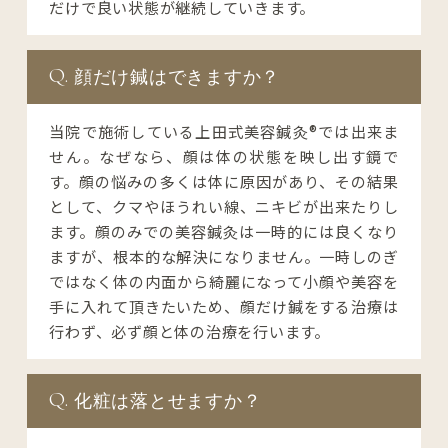
だけで良い状態が継続していきます。
顔だけ鍼はできますか？
当院で施術している上田式美容鍼灸®では出来ま
せん。なぜなら、顔は体の状態を映し出す鏡で
す。顔の悩みの多くは体に原因があり、その結果
として、クマやほうれい線、ニキビが出来たりし
ます。顔のみでの美容鍼灸は一時的には良くなり
ますが、根本的な解決になりません。一時しのぎ
ではなく体の内面から綺麗になって小顔や美容を
手に入れて頂きたいため、顔だけ鍼をする治療は
行わず、必ず顔と体の治療を行います。
化粧は落とせますか？