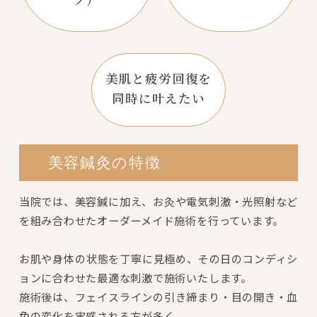
美肌と疲労回復を
同時に叶えたい
美容鍼灸の特徴
当院では、美容鍼に加え、お灸や電気刺激・光照射など
を組み合わせたオーダーメイド施術を行っています。
お肌や身体の状態を丁寧に見極め、その日のコンディシ
ョンに合わせた最適な刺激で施術いたします。
施術後は、フェイスラインの引き締まり・目の開き・血
色の変化を実感される方が多く、