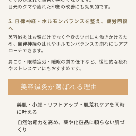
目元のクマや疲れた印象の改善にも効果的です。
5. 自律神経・ホルモンバランスを整え、疲労回復
へ
美容鍼灸はお顔だけでなく全身のツボにも働きかけるた
め、自律神経の乱れやホルモンバランスの崩れにもアプ
ローチできます。
肩こり・眼精疲労・睡眠の質の低下など、慢性的な疲れ
やストレスケアにもおすすめです。
美容鍼灸が選ばれる理由
美肌・小顔・リフトアップ・肌荒れケアを同時
に叶える
自然治癒力を高め、薬や化粧品に頼らない肌づ
くり