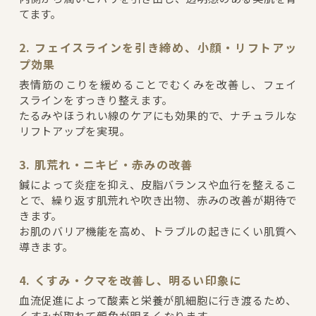
てます。
2. フェイスラインを引き締め、小顔・リフトアッ
プ効果
表情筋のこりを緩めることでむくみを改善し、フェイ
スラインをすっきり整えます。
たるみやほうれい線のケアにも効果的で、ナチュラルな
リフトアップを実現。
3. 肌荒れ・ニキビ・赤みの改善
鍼によって炎症を抑え、皮脂バランスや血行を整えるこ
とで、繰り返す肌荒れや吹き出物、赤みの改善が期待で
きます。
お肌のバリア機能を高め、トラブルの起きにくい肌質へ
導きます。
4. くすみ・クマを改善し、明るい印象に
血流促進によって酸素と栄養が肌細胞に行き渡るため、
くすみが取れて顔色が明るくなります。