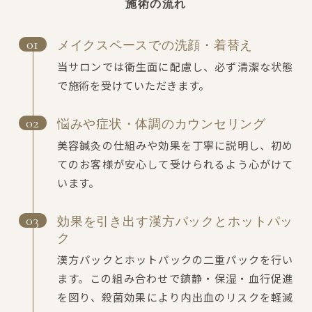
施術の流れ
メイクスペースでの洗顔・着替え
当サロンでは衛生面に配慮し、必ず清潔な状態
で施術を受けていただきます。
悩みや症状・体調のカウンセリング
美容鍼灸の仕組みや効果を丁寧に説明し、初め
てのお客様が安心して受けられるよう心がけて
います。
効果を引き出す漢方パックとホットパッ
ク
漢方パックとホットパックの二重パックを行い
ます。この組み合わせで鎮静・保湿・血行促進
を図り、殺菌効果により内出血のリスクを軽減