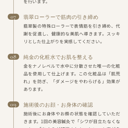
を行います。
翡翠ローラーで筋肉の引き締め
翡翠製の特殊ローラーで表情筋を引き締め、代
謝を促進し、健康的な美肌へ導きます。スッキ
リとした仕上がりを実感してください。
純金の化粧水でお肌を整える
金をナノレベルで水中に分散させた唯一の化粧
品を使用して仕上げます。この化粧品は「肌荒
れ」を防ぎ、「ダメージをやわらげる」効果が
あります。
施術後のお顔・お身体の確認
施術後にお身体やお顔の状態を確認していただ
きます。1回の美容鍼灸で「シワが目立たなくな