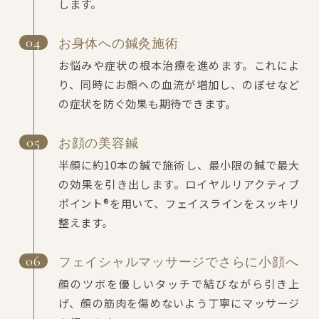
します。
お身体への鍼灸施術
お悩みや症状の根本治療を進めます。これによ
り、同時にお顔への血流が増加し、のぼせなど
の症状を防ぐ効果も期待できます。
お顔の美容鍼
半顔に約10本の鍼で施術し、最小限の鍼で最大
の効果を引き出します。ロイヤルリアクティブ
ポイント®︎を用いて、フェイスラインをスッキリ
整えます。
フェイシャルマッサージでさらに小顔へ
顔のツボを優しいタッチで結びながら引き上
げ、顔の筋肉を傷めないよう丁寧にマッサージ